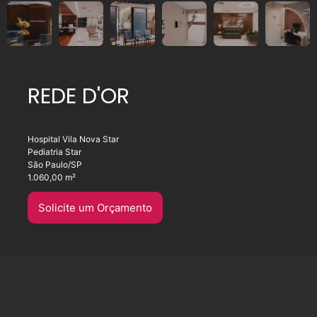
REDE D'OR
Hospital Vila Nova Star
Pediatria Star
São Paulo/SP
1.060,00 m²
Solicite um Orçamento